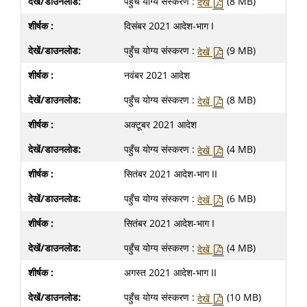
पहुँच योग्य संस्करण :
(8 MB)
देखें
दिसंबर 2021 आदेश-भाग I
पहुँच योग्य संस्करण :
(9 MB)
देखें
नवंबर 2021 आदेश
पहुँच योग्य संस्करण :
(8 MB)
देखें
अक्टूबर 2021 आदेश
पहुँच योग्य संस्करण :
(4 MB)
देखें
सितंबर 2021 आदेश-भाग II
पहुँच योग्य संस्करण :
(6 MB)
देखें
सितंबर 2021 आदेश-भाग I
पहुँच योग्य संस्करण :
(4 MB)
देखें
अगस्त 2021 आदेश-भाग II
पहुँच योग्य संस्करण :
(10 MB)
देखें