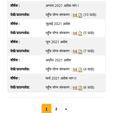
अगस्त 2021 आदेश-भाग I
पहुँच योग्य संस्करण :
(10 MB)
देखें
जुलाई 2021 आदेश
पहुँच योग्य संस्करण :
(5 MB)
देखें
जून 2021 आदेश
पहुँच योग्य संस्करण :
(7 MB)
देखें
अप्रैल 2021 आदेश
पहुँच योग्य संस्करण :
(4 MB)
देखें
मार्च 2021 आदेश-भाग II
पहुँच योग्य संस्करण :
(6 MB)
देखें
1
2
»