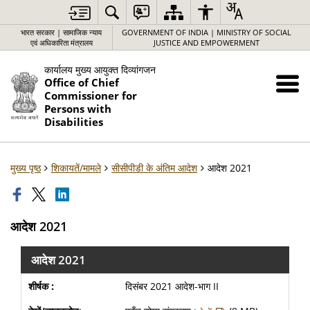
भारत सरकार | सामाजिक न्याय
GOVERNMENT OF INDIA | MINISTRY OF SOCIAL
एवं अधिकारिता मंत्रालय
JUSTICE AND EMPOWERMENT
कार्यालय मुख्य आयुक्त दिव्यांगजन
Office of Chief
Commissioner for
Persons with
Disabilities
मुख्य पृष्ठ
शिकायतें/मामले
सीसीपीडी के अंतिम आदेश
आदेश 2021
आदेश 2021
आदेश 2021
दिसंबर 2021 आदेश-भाग II