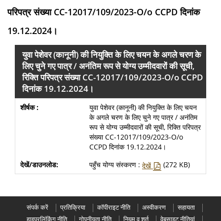
परिपत्र संख्या CC-12017/109/2023-O/o CCPD दिनांक
19.12.2024।
युवा पेशेवर (कानूनी) की नियुक्ति के लिए चयन के अगले चरण के
लिए चुने गए पात्र / अनंतिम रूप से योग्य उम्मीदवारों की सूची,
रिक्ति परिपत्र संख्या CC-12017/109/2023-O/o CCPD
दिनांक 19.12.2024।
युवा पेशेवर (कानूनी) की नियुक्ति के लिए चयन
के अगले चरण के लिए चुने गए पात्र / अनंतिम
रूप से योग्य उम्मीदवारों की सूची, रिक्ति परिपत्र
संख्या CC-12017/109/2023-O/o
CCPD दिनांक 19.12.2024।
पहुँच योग्य संस्करण :
(272 KB)
देखें
संपर्क करें
प्रतिक्रिया
कॉपीराइट नीति
अस्वीकरण
सहायता
हाइपरलिंकिंग नीति
गोपनीयता नीति
नियम व शर्त
वेबसाइट नीतियां