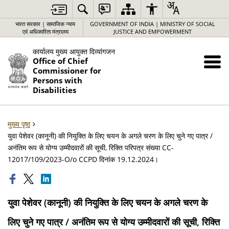
भारत सरकार | सामाजिक न्याय
GOVERNMENT OF INDIA | MINISTRY OF SOCIAL
एवं अधिकारिता मंत्रालय
JUSTICE AND EMPOWERMENT
कार्यालय मुख्य आयुक्त दिव्यांगजन
Office of Chief
Commissioner for
Persons with
Disabilities
मुख्य पृष्ठ
युवा पेशेवर (कानूनी) की नियुक्ति के लिए चयन के अगले चरण के लिए चुने गए पात्र /
अनंतिम रूप से योग्य उम्मीदवारों की सूची, रिक्ति परिपत्र संख्या CC-
12017/109/2023-O/o CCPD दिनांक 19.12.2024।
युवा पेशेवर (कानूनी) की नियुक्ति के लिए चयन के अगले चरण के
लिए चुने गए पात्र / अनंतिम रूप से योग्य उम्मीदवारों की सूची, रिक्ति