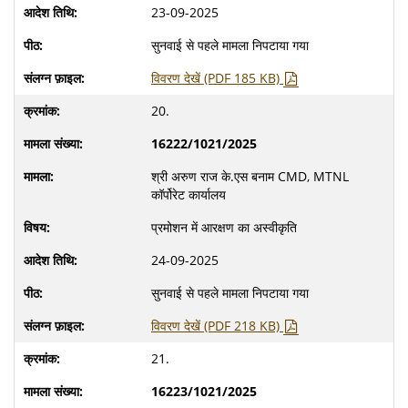
23-09-2025
सुनवाई से पहले मामला निपटाया गया
विवरण देखें (PDF 185 KB)
20.
16222/1021/2025
श्री अरुण राज के.एस बनाम CMD, MTNL
कॉर्पोरेट कार्यालय
प्रमोशन में आरक्षण का अस्वीकृति
24-09-2025
सुनवाई से पहले मामला निपटाया गया
विवरण देखें (PDF 218 KB)
21.
16223/1021/2025