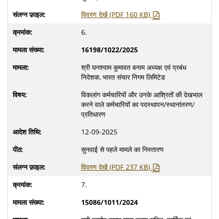
विवरण देखें (PDF 160 KB)
6.
16198/1022/2025
श्री घनश्याम कुमावत बनाम अध्यक्ष एवं प्रबंध
निदेशक, भारत संचार निगम लिमिटेड
विकलांग कर्मचारियों और उनके आश्रितों की देखभाल
करने वाले कर्मचारियों का पदस्थापन/स्थानांतरण/
प्रतिधारण
12-09-2025
सुनवाई से पहले मामले का निस्तारण
विवरण देखें (PDF 237 KB)
7.
15086/1011/2024