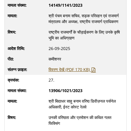
14149/1141/2023
श्री पंचम बनाम सचिव, सड़क परिवहन एवं राजमार्ग
मंत्रालय और अध्यक्ष, राष्ट्रीय राजमार्ग प्राधिकरण
राष्ट्रीय राजमार्गों के चौड़ाईकरण के लिए उनके कृषि
भूमि का अधिग्रहण
26-09-2025
कमीशनर
विवरण देखें (PDF 170 KB)
27.
13906/1021/2023
श्री बिद्याधर साहू बनाम वरिष्ठ डिवीज़नल पर्सनेल
अधिकारी, ईस्ट कोस्ट रेलवे
उनकी वरिष्ठता और प्रमोशन की कथित गलत
फिक्सिंग