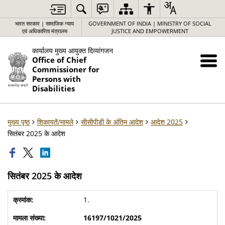
भारत सरकार | सामाजिक न्याय
GOVERNMENT OF INDIA | MINISTRY OF SOCIAL
एवं अधिकारिता मंत्रालय
JUSTICE AND EMPOWERMENT
कार्यालय मुख्य आयुक्त दिव्यांगजन
Office of Chief
Commissioner for
Persons with
Disabilities
मुख्य पृष्ठ
शिकायतें/मामले
सीसीपीडी के अंतिम आदेश
आदेश 2025
सितंबर 2025 के आदेश
सितंबर 2025 के आदेश
1.
16197/1021/2025