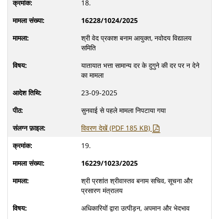
18.
16228/1024/2025
श्री वेद प्रकाश बनाम आयुक्त, नवोदय विद्यालय
समिति
यातायात भत्ता सामान्य दर के दुगुने की दर पर न देने
का मामला
23-09-2025
सुनवाई से पहले मामला निपटाया गया
विवरण देखें (PDF 185 KB)
19.
16229/1023/2025
श्री प्रशांत श्रीवास्तव बनाम सचिव, सूचना और
प्रसारण मंत्रालय
अधिकारियों द्वारा उत्पीड़न, अपमान और भेदभाव