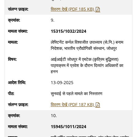
विवरण देखें (PDF 185 KB)
9.
15315/1032/2024
लेफ्टिनेंट कर्नल विश्वजीत उपाध्याय (से.नि.) बनाम
निदेशक, भारतीय प्रौद्योगिकी संस्थान, जोधपुर
आईआईटी जोधपुर में एमटेक (कृत्रिम बुद्धिमत्ता)
पाठ्यक्रम में प्रवेश के दौरान दिव्यांग अधिकारों का
हनन
13-09-2025
सुनवाई से पहले मामले का निस्तारण
विवरण देखें (PDF 187 KB)
10.
15945/1011/2024