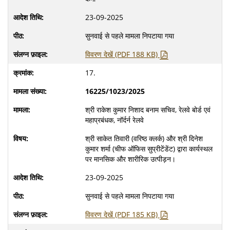
23-09-2025
सुनवाई से पहले मामला निपटाया गया
विवरण देखें (PDF 188 KB)
17.
16225/1023/2025
श्री राकेश कुमार निशाद बनाम सचिव, रेलवे बोर्ड एवं
महाप्रबंधक, नॉर्दर्न रेलवे
श्री साकेत तिवारी (वरिष्ठ क्लर्क) और श्री दिनेश
कुमार शर्मा (चीफ ऑफिस सुप्रीटेंडेंट) द्वारा कार्यस्थल
पर मानसिक और शारीरिक उत्पीड़न।
23-09-2025
सुनवाई से पहले मामला निपटाया गया
विवरण देखें (PDF 185 KB)