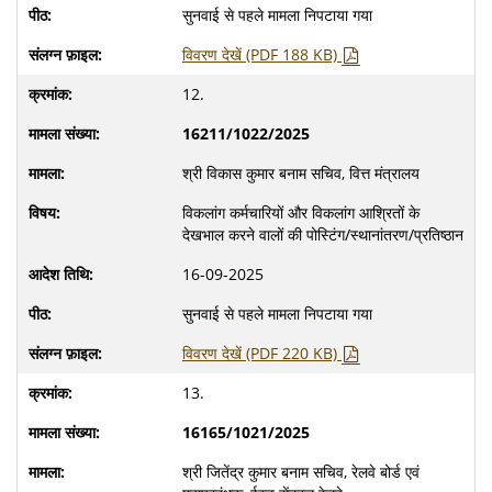
सुनवाई से पहले मामला निपटाया गया
विवरण देखें (PDF 188 KB)
12.
16211/1022/2025
श्री विकास कुमार बनाम सचिव, वित्त मंत्रालय
विकलांग कर्मचारियों और विकलांग आश्रितों के
देखभाल करने वालों की पोस्टिंग/स्थानांतरण/प्रतिष्ठान
16-09-2025
सुनवाई से पहले मामला निपटाया गया
विवरण देखें (PDF 220 KB)
13.
16165/1021/2025
श्री जितेंद्र कुमार बनाम सचिव, रेलवे बोर्ड एवं