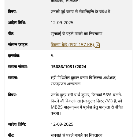
कार्यालय, कोलकाता
उनकी पूर्व समय से सेवानिवृत्ति के संबंध में
12-09-2025
सुनवाई से पहले मामले का निस्तारण
विवरण देखें (PDF 157 KB)
5.
15686/1031/2024
श्री मिथिलेश कुमार बनाम चिकित्सा अधीक्षक,
सफदरजंग अस्पताल
उनके पुत्र श्री पार्थ कुमार, जिनकी 56% चलने-
फिरने की विकलांगता (मस्कुलर डिस्ट्रॉफी) है, को
MBBS पाठ्यक्रम में प्रवेश हेतु पात्रता से वंचित
करना।
12-09-2025
सुनवाई से पहले मामले का निस्तारण