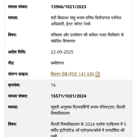
13906/1021/2023
श्री बिद्याधर साहू बनाम वरिष्ठ डिवीज़नल पर्सनेल
अधिकारी, ईस्ट कोस्ट रेलवे
वरिष्ठता और प्रमोशन की कथित गलत फिक्सिंग से
संबंधित शिकायत
22-09-2025
कमीशनर
विवरण देखें (PDF 141 KB)
16.
15571/1031/2024
सुश्री अनुश्का प्रियदर्शिनी बनाम रजिस्ट्रार, दिल्ली
विश्वविद्यालय
दिल्ली विश्वविद्यालय के 2024 प्रवेश प्रक्रिया में 5
वर्षीय इंटीग्रेटेड लॉ प्रोग्राम/कोर्स में पारदर्शिता की
कमी