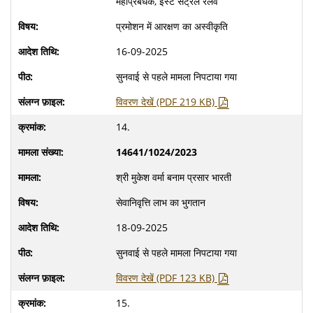
महाप्रबंधक, ईस्ट सेंट्रल रेलवे
प्रमोशन में आरक्षण का अस्वीकृति
16-09-2025
सुनवाई से पहले मामला निपटाया गया
विवरण देखें (PDF 219 KB)
14.
14641/1024/2023
श्री मुकेश वर्मा बनाम प्रसार भारती
सेवानिवृत्ति लाभ का भुगतान
18-09-2025
सुनवाई से पहले मामला निपटाया गया
विवरण देखें (PDF 123 KB)
15.