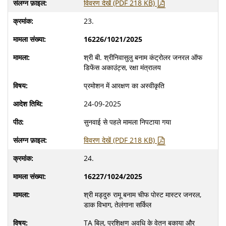
विवरण देखें (PDF 218 KB)
23.
16226/1021/2025
श्री बी. श्रीनिवासुलु बनाम कंट्रोलर जनरल ऑफ
डिफेंस अकाउंट्स, रक्षा मंत्रालय
प्रमोशन में आरक्षण का अस्वीकृति
24-09-2025
सुनवाई से पहले मामला निपटाया गया
विवरण देखें (PDF 218 KB)
24.
16227/1024/2025
श्री मड्दुरु रामू बनाम चीफ पोस्ट मास्टर जनरल,
डाक विभाग, तेलंगाना सर्किल
TA बिल, प्रशिक्षण अवधि के वेतन बकाया और