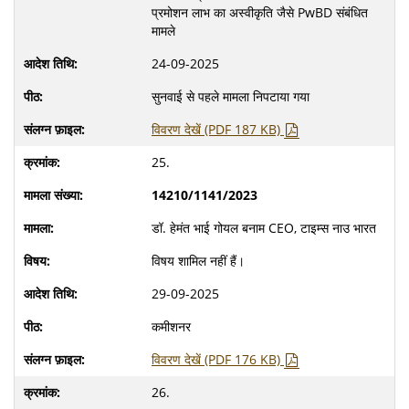
प्रमोशन लाभ का अस्वीकृति जैसे PwBD संबंधित
मामले
24-09-2025
सुनवाई से पहले मामला निपटाया गया
विवरण देखें (PDF 187 KB)
25.
14210/1141/2023
डॉ. हेमंत भाई गोयल बनाम CEO, टाइम्स नाउ भारत
विषय शामिल नहीं हैं।
29-09-2025
कमीशनर
विवरण देखें (PDF 176 KB)
26.