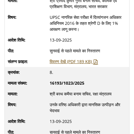
श्री प्रमोद कुमार गुप्ता बनाम सचिव, कार्मिक एवं
प्रशिक्षण विभाग, मंत्रालय, भारत सरकार
UPSC नागरिक सेवा परीक्षा में दिव्यांगजन अधिकार
अधिनियम 2016 के तहत श्रेणी D के लिए 1%
आरक्षण लागू करना।
13-09-2025
सुनवाई से पहले मामले का निस्तारण
विवरण देखें (PDF 189 KB)
8.
16193/1023/2025
श्री बरथ कमैया बनाम सचिव, रक्षा मंत्रालय
उनके वरिष्ठ अधिकारी द्वारा मानसिक उत्पीड़न और
भेदभाव
13-09-2025
सुनवाई से पहले मामले का निस्तारण