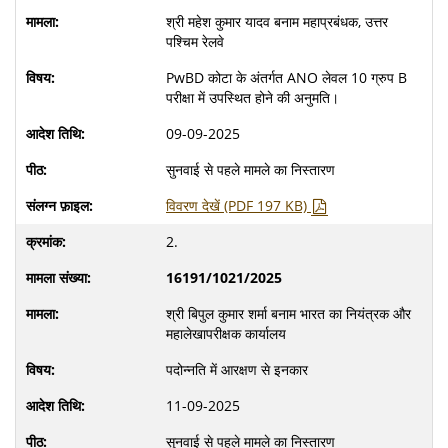
श्री महेश कुमार यादव बनाम महाप्रबंधक, उत्तर
पश्चिम रेलवे
PwBD कोटा के अंतर्गत ANO लेवल 10 ग्रुप B
परीक्षा में उपस्थित होने की अनुमति।
09-09-2025
सुनवाई से पहले मामले का निस्तारण
विवरण देखें (PDF 197 KB)
2.
16191/1021/2025
श्री बिपुल कुमार शर्मा बनाम भारत का नियंत्रक और
महालेखापरीक्षक कार्यालय
पदोन्नति में आरक्षण से इनकार
11-09-2025
सुनवाई से पहले मामले का निस्तारण