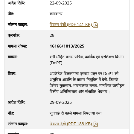
22-09-2025
कमीशनर
विवरण देखें (PDF 141 KB)
28.
16166/1013/2025
श्री मोहित बनाम सचिव, कार्मिक एवं प्रशिक्षण विभाग
(DoPT)
अपडेटेड विकलांगता प्रमाण पत्र पर DoPT की
अनुचित आपत्ति के कारण नियुक्ति में देरी, जिससे
पेशेवर नुकसान, भावनात्मक तनाव, मानसिक उत्पीड़न,
वित्तीय अनिश्चितता और संभावित भेदभाव।
29-09-2025
सुनवाई से पहले मामला निपटाया गया
विवरण देखें (PDF 188 KB)