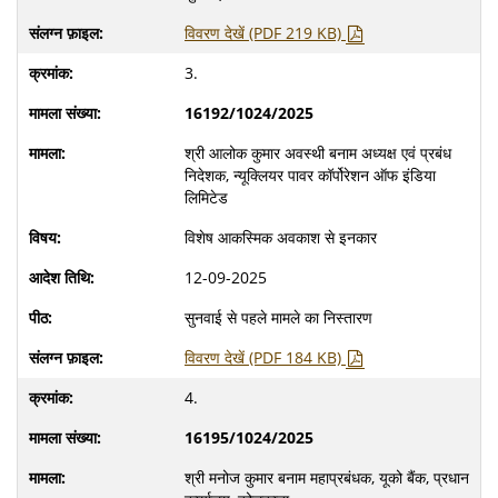
विवरण देखें (PDF 219 KB)
3.
16192/1024/2025
श्री आलोक कुमार अवस्थी बनाम अध्यक्ष एवं प्रबंध
निदेशक, न्यूक्लियर पावर कॉर्पोरेशन ऑफ इंडिया
लिमिटेड
विशेष आकस्मिक अवकाश से इनकार
12-09-2025
सुनवाई से पहले मामले का निस्तारण
विवरण देखें (PDF 184 KB)
4.
16195/1024/2025
श्री मनोज कुमार बनाम महाप्रबंधक, यूको बैंक, प्रधान