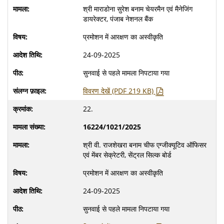
श्री माराडोना सुरेश बनाम चेयरमैन एवं मैनेजिंग
डायरेक्टर, पंजाब नेशनल बैंक
प्रमोशन में आरक्षण का अस्वीकृति
24-09-2025
सुनवाई से पहले मामला निपटाया गया
विवरण देखें (PDF 219 KB)
22.
16224/1021/2025
श्री वी. राजशेखरा बनाम चीफ एग्जीक्यूटिव ऑफिसर
एवं मेंबर सेक्रेटरी, सेंट्रल सिल्क बोर्ड
प्रमोशन में आरक्षण का अस्वीकृति
24-09-2025
सुनवाई से पहले मामला निपटाया गया